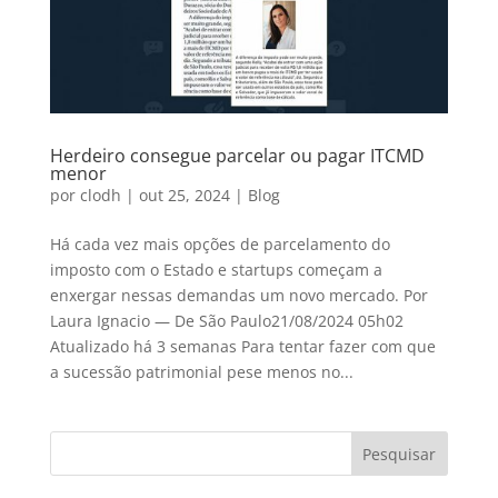
Herdeiro consegue parcelar ou pagar ITCMD
menor
por
clodh
|
out 25, 2024
|
Blog
Há cada vez mais opções de parcelamento do
imposto com o Estado e startups começam a
enxergar nessas demandas um novo mercado. Por
Laura Ignacio — De São Paulo21/08/2024 05h02
Atualizado há 3 semanas Para tentar fazer com que
a sucessão patrimonial pese menos no...