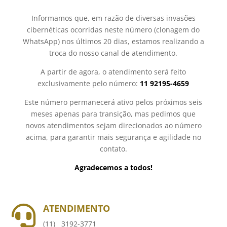
Informamos que, em razão de diversas invasões
cibernéticas ocorridas neste número (clonagem do
WhatsApp) nos últimos 20 dias, estamos realizando a
troca do nosso canal de atendimento.
A partir de agora, o atendimento será feito
exclusivamente pelo número:
11 92195-4659
Este número permanecerá ativo pelos próximos seis
meses apenas para transição, mas pedimos que
novos atendimentos sejam direcionados ao número
acima, para garantir mais segurança e agilidade no
contato.
Agradecemos a todos!
ATENDIMENTO

(11) 3192-3771