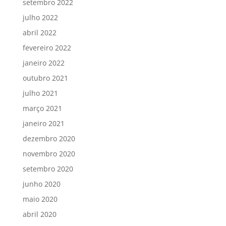
setembro 2022
julho 2022
abril 2022
fevereiro 2022
janeiro 2022
outubro 2021
julho 2021
março 2021
janeiro 2021
dezembro 2020
novembro 2020
setembro 2020
junho 2020
maio 2020
abril 2020