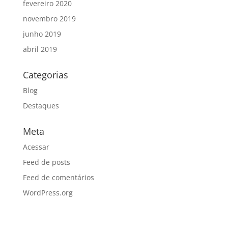
fevereiro 2020
novembro 2019
junho 2019
abril 2019
Categorias
Blog
Destaques
Meta
Acessar
Feed de posts
Feed de comentários
WordPress.org