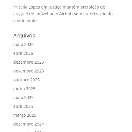
Priscila Lopes
em
Justiça mantém proibição de
aluguel de imóvel pelo Airbnb sem autorização do
condomínio
Arquivos
maio 2026
abril 2026
dezembro 2025
novembro 2025
outubro 2025
junho 2025
maio 2025
abril 2025
março 2025
dezembro 2024