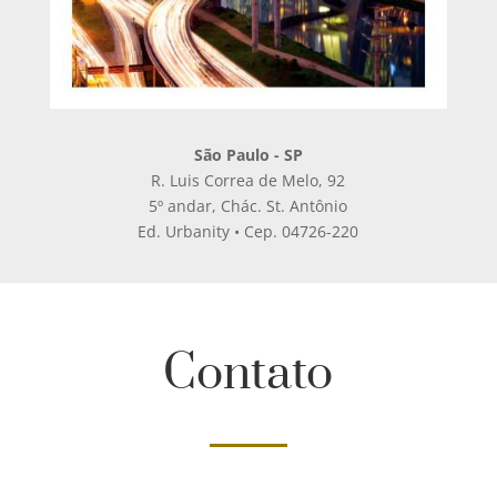
São Paulo - SP
R. Luis Correa de Melo, 92
5º andar, Chác. St. Antônio
Ed. Urbanity • Cep. 04726-220
Contato