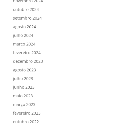
novembro 2024
outubro 2024
setembro 2024
agosto 2024
julho 2024
março 2024
fevereiro 2024
dezembro 2023
agosto 2023
julho 2023
junho 2023
maio 2023
março 2023
fevereiro 2023
outubro 2022