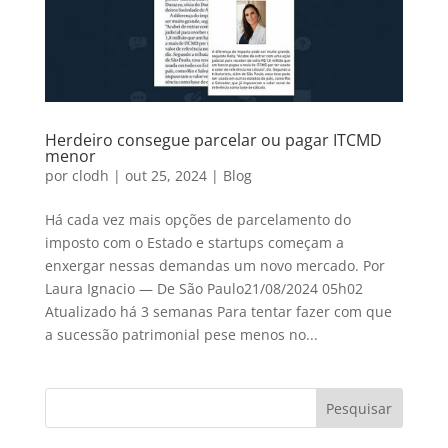
Herdeiro consegue parcelar ou pagar ITCMD
menor
por
clodh
|
out 25, 2024
|
Blog
Há cada vez mais opções de parcelamento do
imposto com o Estado e startups começam a
enxergar nessas demandas um novo mercado. Por
Laura Ignacio — De São Paulo21/08/2024 05h02
Atualizado há 3 semanas Para tentar fazer com que
a sucessão patrimonial pese menos no...