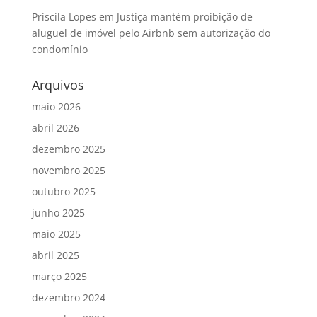
Priscila Lopes
em
Justiça mantém proibição de
aluguel de imóvel pelo Airbnb sem autorização do
condomínio
Arquivos
maio 2026
abril 2026
dezembro 2025
novembro 2025
outubro 2025
junho 2025
maio 2025
abril 2025
março 2025
dezembro 2024