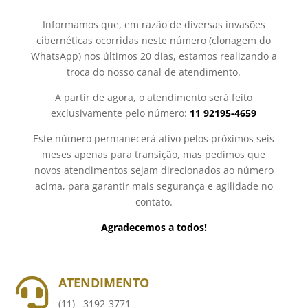
Informamos que, em razão de diversas invasões
cibernéticas ocorridas neste número (clonagem do
WhatsApp) nos últimos 20 dias, estamos realizando a
troca do nosso canal de atendimento.
A partir de agora, o atendimento será feito
exclusivamente pelo número:
11 92195-4659
Este número permanecerá ativo pelos próximos seis
meses apenas para transição, mas pedimos que
novos atendimentos sejam direcionados ao número
acima, para garantir mais segurança e agilidade no
contato.
Agradecemos a todos!
ATENDIMENTO

(11) 3192-3771