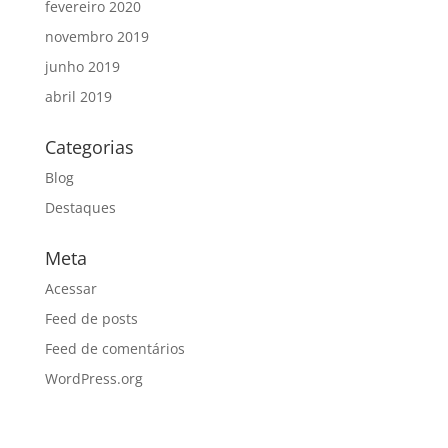
fevereiro 2020
novembro 2019
junho 2019
abril 2019
Categorias
Blog
Destaques
Meta
Acessar
Feed de posts
Feed de comentários
WordPress.org