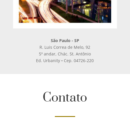
São Paulo - SP
R. Luis Correa de Melo, 92
5º andar, Chác. St. Antônio
Ed. Urbanity • Cep. 04726-220
Contato