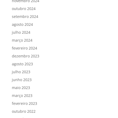
novembro 2024
outubro 2024
setembro 2024
agosto 2024
julho 2024
março 2024
fevereiro 2024
dezembro 2023
agosto 2023
julho 2023
junho 2023
maio 2023
março 2023
fevereiro 2023
outubro 2022