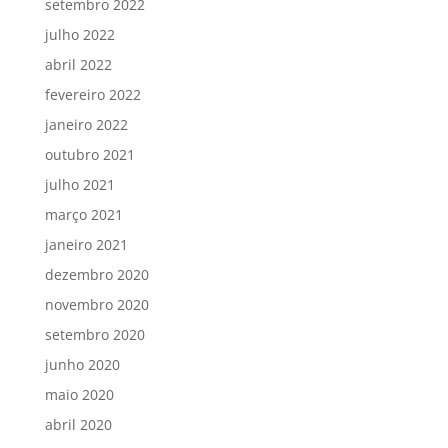
setembro 2022
julho 2022
abril 2022
fevereiro 2022
janeiro 2022
outubro 2021
julho 2021
março 2021
janeiro 2021
dezembro 2020
novembro 2020
setembro 2020
junho 2020
maio 2020
abril 2020