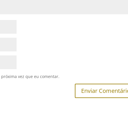
 próxima vez que eu comentar.