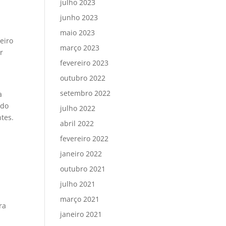
julho 2023
junho 2023
maio 2023
eiro
março 2023
r
fevereiro 2023
outubro 2022
setembro 2022
a
ndo
julho 2022
tes.
abril 2022
fevereiro 2022
janeiro 2022
outubro 2021
julho 2021
março 2021
ra
janeiro 2021