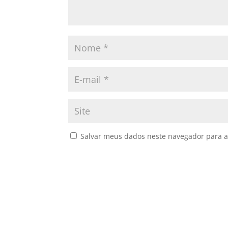
Salvar meus dados neste navegador para a