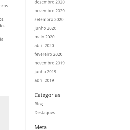
dezembro 2020
ancas
novembro 2020
os,
setembro 2020
dos.
junho 2020
maio 2020
ia
abril 2020
fevereiro 2020
novembro 2019
junho 2019
abril 2019
Categorias
Blog
Destaques
Meta