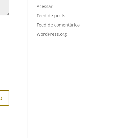
Acessar
Feed de posts
Feed de comentários
WordPress.org