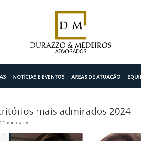
AS
NOTÍCIAS E EVENTOS
ÁREAS DE ATUAÇÃO
EQUI
critórios mais admirados 2024
0 Comentários