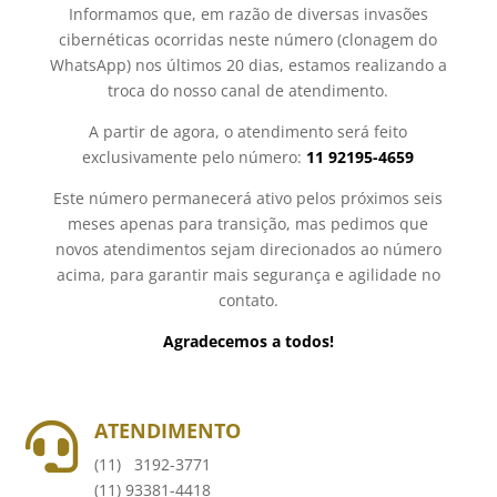
Informamos que, em razão de diversas invasões
cibernéticas ocorridas neste número (clonagem do
WhatsApp) nos últimos 20 dias, estamos realizando a
troca do nosso canal de atendimento.
A partir de agora, o atendimento será feito
exclusivamente pelo número:
11 92195-4659
Este número permanecerá ativo pelos próximos seis
meses apenas para transição, mas pedimos que
novos atendimentos sejam direcionados ao número
acima, para garantir mais segurança e agilidade no
contato.
Agradecemos a todos!
ATENDIMENTO

(11) 3192-3771
(11) 93381-4418