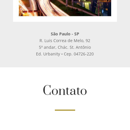
São Paulo - SP
R. Luis Correa de Melo, 92
5º andar, Chác. St. Antônio
Ed. Urbanity • Cep. 04726-220
Contato