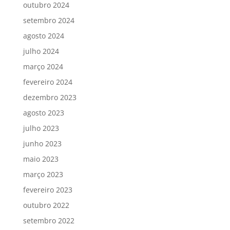
outubro 2024
setembro 2024
agosto 2024
julho 2024
março 2024
fevereiro 2024
dezembro 2023
agosto 2023
julho 2023
junho 2023
maio 2023
março 2023
fevereiro 2023
outubro 2022
setembro 2022