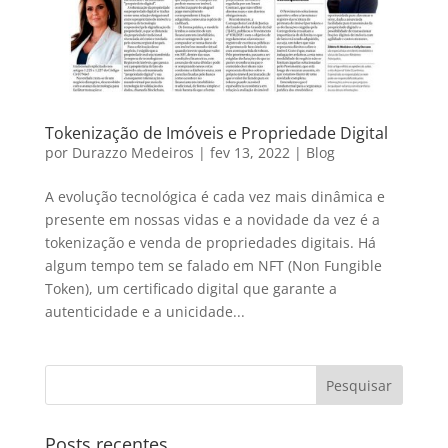
Tokenização de Imóveis e Propriedade Digital
por
Durazzo Medeiros
|
fev 13, 2022
|
Blog
A evolução tecnológica é cada vez mais dinâmica e
presente em nossas vidas e a novidade da vez é a
tokenização e venda de propriedades digitais. Há
algum tempo tem se falado em NFT (Non Fungible
Token), um certificado digital que garante a
autenticidade e a unicidade...
Posts recentes