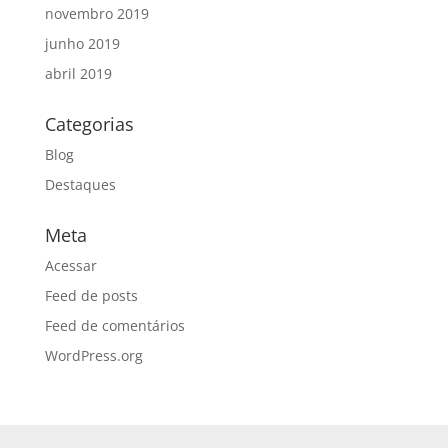
novembro 2019
junho 2019
abril 2019
Categorias
Blog
Destaques
Meta
Acessar
Feed de posts
Feed de comentários
WordPress.org