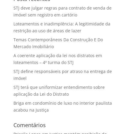
STJ deve julgar regras para contrato de venda de
imóvel sem registro em cartório
Loteamentos e inadimplência: A legitimidade da
restrição ao uso de áreas de lazer
Temas Contemporâneos Da Construção E Do
Mercado Imobiliário
A coerente aplicação da lei nos distratos em
loteamentos – 4ª turma do STJ
STJ define responsáveis por atraso na entrega de
imóvel
STJ terá que uniformizar entendimento sobre
aplicação da Lei do Distrato
Briga em condomínio de luxo no interior paulista
acabou na Justiça
Comentários