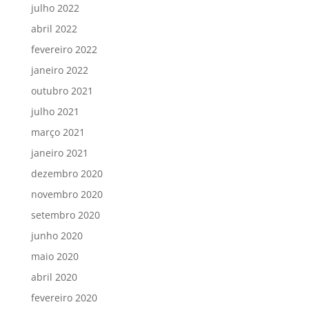
julho 2022
abril 2022
fevereiro 2022
janeiro 2022
outubro 2021
julho 2021
março 2021
janeiro 2021
dezembro 2020
novembro 2020
setembro 2020
junho 2020
maio 2020
abril 2020
fevereiro 2020