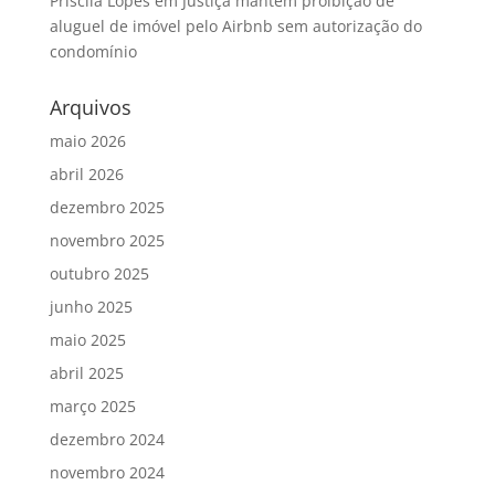
Priscila Lopes
em
Justiça mantém proibição de
aluguel de imóvel pelo Airbnb sem autorização do
condomínio
Arquivos
maio 2026
abril 2026
dezembro 2025
novembro 2025
outubro 2025
junho 2025
maio 2025
abril 2025
março 2025
dezembro 2024
novembro 2024