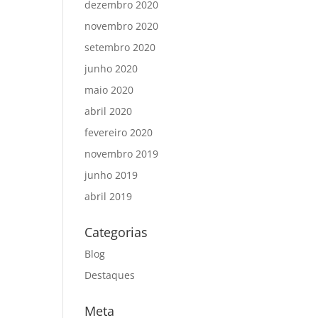
dezembro 2020
novembro 2020
setembro 2020
junho 2020
maio 2020
abril 2020
fevereiro 2020
novembro 2019
junho 2019
abril 2019
Categorias
Blog
Destaques
Meta