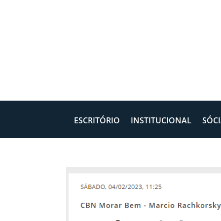
ESCRITÓRIO
INSTITUCIONAL
SÓCI