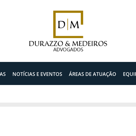
AS
NOTÍCIAS E EVENTOS
ÁREAS DE ATUAÇÃO
EQUI