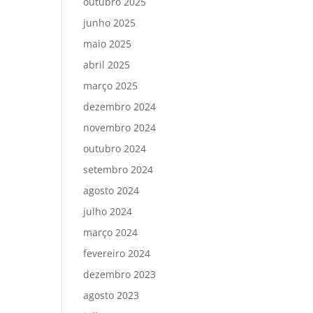
outubro 2025
junho 2025
maio 2025
abril 2025
março 2025
dezembro 2024
novembro 2024
outubro 2024
setembro 2024
agosto 2024
julho 2024
março 2024
fevereiro 2024
dezembro 2023
agosto 2023