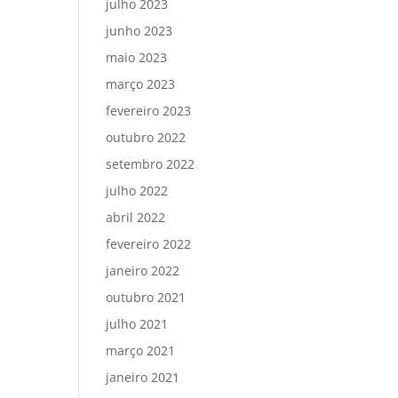
julho 2023
junho 2023
maio 2023
março 2023
fevereiro 2023
outubro 2022
setembro 2022
julho 2022
abril 2022
fevereiro 2022
janeiro 2022
outubro 2021
julho 2021
março 2021
janeiro 2021