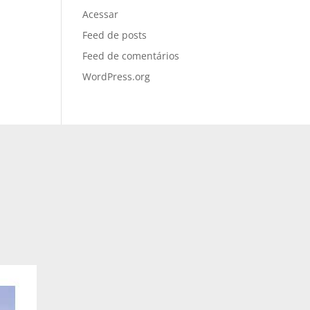
Acessar
Feed de posts
Feed de comentários
WordPress.org