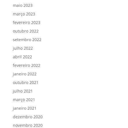
maio 2023
março 2023
fevereiro 2023
outubro 2022
setembro 2022
julho 2022
abril 2022
fevereiro 2022
janeiro 2022
outubro 2021
julho 2021
março 2021
janeiro 2021
dezembro 2020
novembro 2020