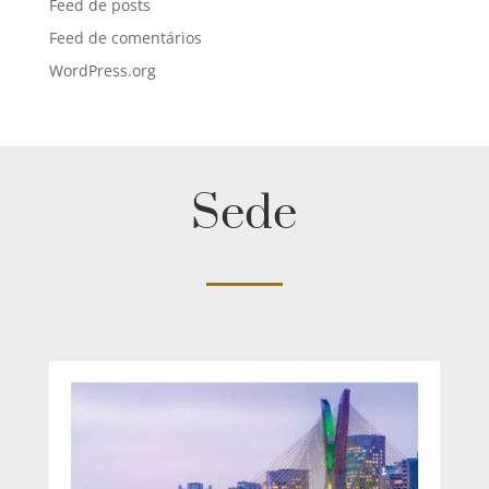
Feed de posts
Feed de comentários
WordPress.org
Sede