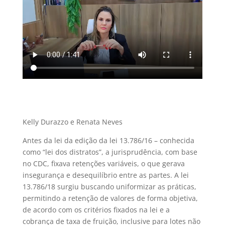
Kelly Durazzo e Renata Neves
Antes da lei da edição da lei 13.786/16 – conhecida
como “lei dos distratos”, a jurisprudência, com base
no CDC, fixava retenções variáveis, o que gerava
insegurança e desequilíbrio entre as partes. A lei
13.786/18 surgiu buscando uniformizar as práticas,
permitindo a retenção de valores de forma objetiva,
de acordo com os critérios fixados na lei e a
cobrança de taxa de fruição, inclusive para lotes não