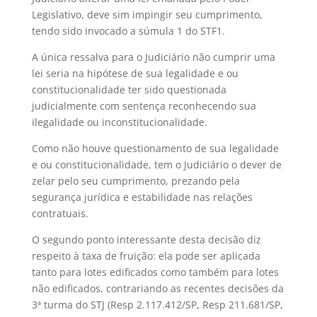
Legislativo, deve sim impingir seu cumprimento,
tendo sido invocado a súmula 1 do STF1.
A única ressalva para o Judiciário não cumprir uma
lei seria na hipótese de sua legalidade e ou
constitucionalidade ter sido questionada
judicialmente com sentença reconhecendo sua
ilegalidade ou inconstitucionalidade.
Como não houve questionamento de sua legalidade
e ou constitucionalidade, tem o Judiciário o dever de
zelar pelo seu cumprimento, prezando pela
segurança jurídica e estabilidade nas relações
contratuais.
O segundo ponto interessante desta decisão diz
respeito à taxa de fruição: ela pode ser aplicada
tanto para lotes edificados como também para lotes
não edificados, contrariando as recentes decisões da
3ª turma do STJ (Resp 2.117.412/SP, Resp 211.681/SP,