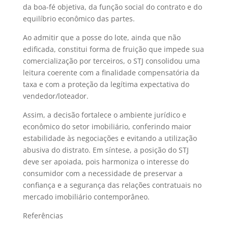
da boa-fé objetiva, da função social do contrato e do
equilíbrio econômico das partes.
Ao admitir que a posse do lote, ainda que não
edificada, constitui forma de fruição que impede sua
comercialização por terceiros, o STJ consolidou uma
leitura coerente com a finalidade compensatória da
taxa e com a proteção da legítima expectativa do
vendedor/loteador.
Assim, a decisão fortalece o ambiente jurídico e
econômico do setor imobiliário, conferindo maior
estabilidade às negociações e evitando a utilização
abusiva do distrato. Em síntese, a posição do STJ
deve ser apoiada, pois harmoniza o interesse do
consumidor com a necessidade de preservar a
confiança e a segurança das relações contratuais no
mercado imobiliário contemporâneo.
Referências