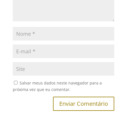
Salvar meus dados neste navegador para a
próxima vez que eu comentar.