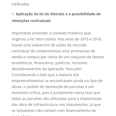
edificados.
Aplicação da lei do distrato e a possibilidade de
retenções contratuais
Importante entender o contexto histórico que
originou a lei retro citada. Nos anos de 2015 e 2016,
houve uma avalanche de ações de rescisão
contratual de compromissos e/ou promessas de
venda e compra por conta de um conjunto de fatores
econômicos, financeiros, políticos, inclusive
desdobramentos da operação “lava-jato”.
Considerando o fato que a maioria dos
empreendimentos se encontravam ainda na fase de
obras, o pedido de devolução de parcelas é um
momento crítico, pois é justamente nessa fase que
todas as parcelas são utilizadas para a implantação
das obra de infraestrutura nos loteamentos, já que
os loteadores não contam com financiamento de