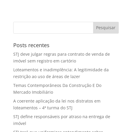
Posts recentes
STJ deve julgar regras para contrato de venda de
imóvel sem registro em cartório
Loteamentos e inadimplência: A legitimidade da
restrição ao uso de áreas de lazer
Temas Contemporâneos Da Construção E Do
Mercado Imobiliário
A coerente aplicação da lei nos distratos em
loteamentos – 4ª turma do STJ
STJ define responsáveis por atraso na entrega de
imóvel