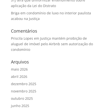
STJ terá que uniformizar entendimento sobre
aplicação da Lei do Distrato
Briga em condomínio de luxo no interior paulista
acabou na Justiça
Comentários
Priscila Lopes
em
Justiça mantém proibição de
aluguel de imóvel pelo Airbnb sem autorização do
condomínio
Arquivos
maio 2026
abril 2026
dezembro 2025
novembro 2025
outubro 2025
junho 2025