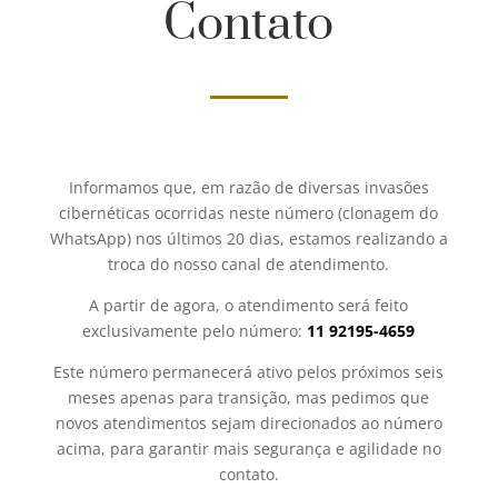
Contato
Informamos que, em razão de diversas invasões
cibernéticas ocorridas neste número (clonagem do
WhatsApp) nos últimos 20 dias, estamos realizando a
troca do nosso canal de atendimento.
A partir de agora, o atendimento será feito
exclusivamente pelo número:
11 92195-4659
Este número permanecerá ativo pelos próximos seis
meses apenas para transição, mas pedimos que
novos atendimentos sejam direcionados ao número
acima, para garantir mais segurança e agilidade no
contato.