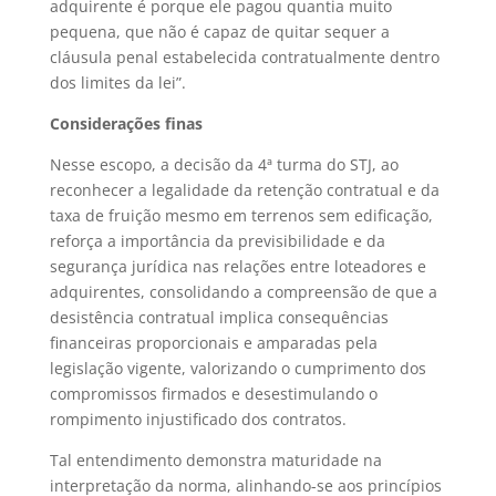
adquirente é porque ele pagou quantia muito
pequena, que não é capaz de quitar sequer a
cláusula penal estabelecida contratualmente dentro
dos limites da lei”.
Considerações finas
Nesse escopo, a decisão da 4ª turma do STJ, ao
reconhecer a legalidade da retenção contratual e da
taxa de fruição mesmo em terrenos sem edificação,
reforça a importância da previsibilidade e da
segurança jurídica nas relações entre loteadores e
adquirentes, consolidando a compreensão de que a
desistência contratual implica consequências
financeiras proporcionais e amparadas pela
legislação vigente, valorizando o cumprimento dos
compromissos firmados e desestimulando o
rompimento injustificado dos contratos.
Tal entendimento demonstra maturidade na
interpretação da norma, alinhando-se aos princípios