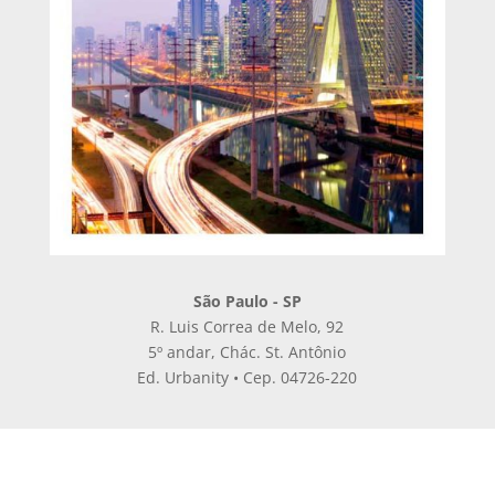
São Paulo - SP
R. Luis Correa de Melo, 92
5º andar, Chác. St. Antônio
Ed. Urbanity • Cep. 04726-220