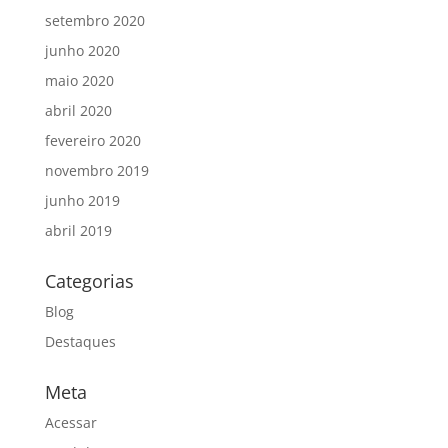
setembro 2020
junho 2020
maio 2020
abril 2020
fevereiro 2020
novembro 2019
junho 2019
abril 2019
Categorias
Blog
Destaques
Meta
Acessar