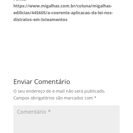
https://www.migalhas.com.br/coluna/migalhas-
edilicias/445605/a-coerente-aplicacao-da-lei-nos-
distratos-em-loteamentos
Enviar Comentário
O seu endereço de e-mail não será publicado.
Campos obrigatórios são marcados com
*