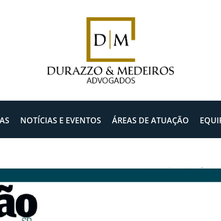
AS
NOTÍCIAS E EVENTOS
ÁREAS DE ATUAÇÃO
EQUI