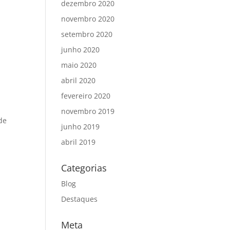
dezembro 2020
novembro 2020
setembro 2020
junho 2020
maio 2020
abril 2020
fevereiro 2020
novembro 2019
de
junho 2019
abril 2019
Categorias
Blog
Destaques
Meta