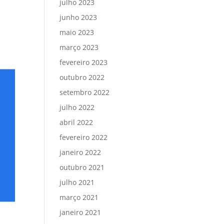
julho 2023
junho 2023
maio 2023
março 2023
fevereiro 2023
outubro 2022
setembro 2022
julho 2022
abril 2022
fevereiro 2022
janeiro 2022
outubro 2021
julho 2021
março 2021
janeiro 2021