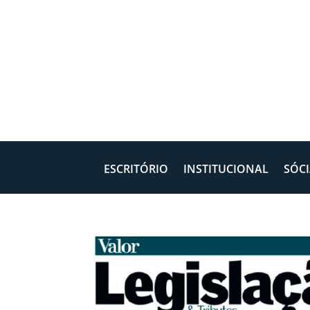
ESCRITÓRIO
INSTITUCIONAL
SÓCI