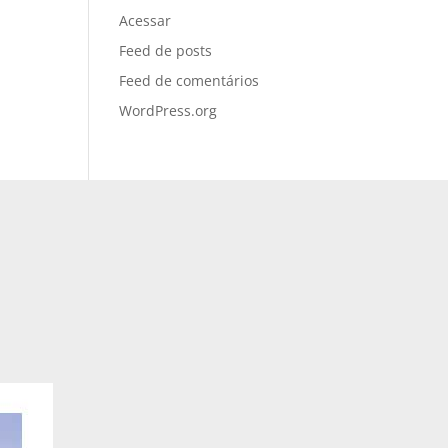
Acessar
Feed de posts
Feed de comentários
WordPress.org