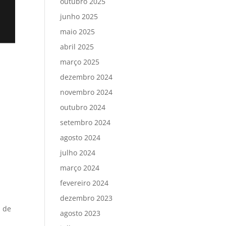
outubro 2025
junho 2025
maio 2025
abril 2025
março 2025
dezembro 2024
novembro 2024
outubro 2024
setembro 2024
agosto 2024
julho 2024
março 2024
fevereiro 2024
dezembro 2023
a de
agosto 2023