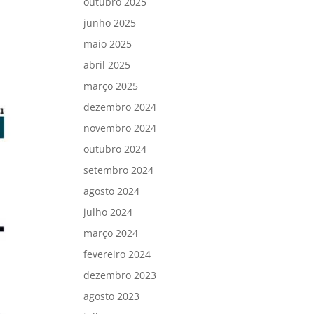
outubro 2025
junho 2025
maio 2025
abril 2025
março 2025
dezembro 2024
novembro 2024
outubro 2024
setembro 2024
agosto 2024
julho 2024
março 2024
fevereiro 2024
dezembro 2023
agosto 2023