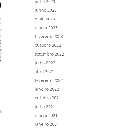
julho 2023
junho 2023
maio 2023
março 2023
fevereiro 2023
outubro 2022
setembro 2022
julho 2022
abril 2022
fevereiro 2022
janeiro 2022
outubro 2021
julho 2021
do
março 2021
janeiro 2021