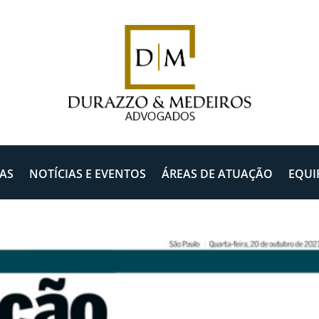
AS
NOTÍCIAS E EVENTOS
ÁREAS DE ATUAÇÃO
EQUI