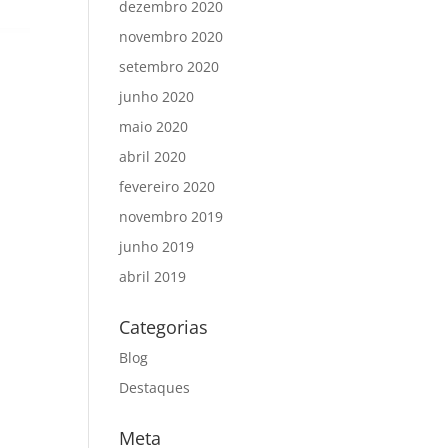
dezembro 2020
novembro 2020
setembro 2020
junho 2020
maio 2020
abril 2020
fevereiro 2020
novembro 2019
junho 2019
abril 2019
Categorias
Blog
Destaques
Meta