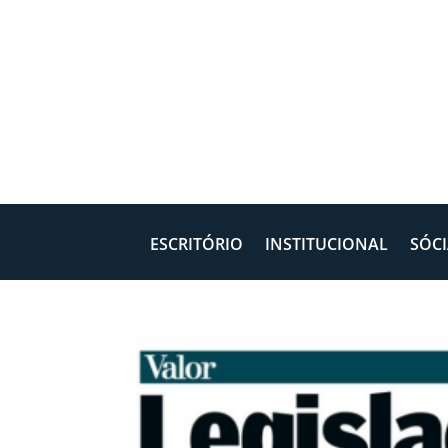
ESCRITÓRIO
INSTITUCIONAL
SÓCI