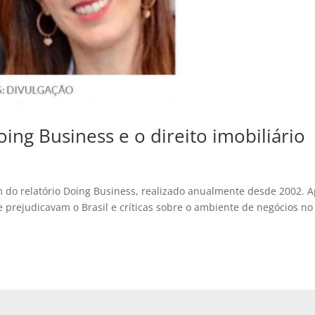
ing Business e o direito imobiliário
 do relatório Doing Business, realizado anualmente desde 2002. 
 prejudicavam o Brasil e críticas sobre o ambiente de negócios no