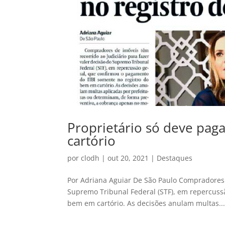
Proprietário só deve paga
cartório
por
clodh
|
out 20, 2021
|
Destaques
Por Adriana Aguiar De São Paulo Compradores d
Supremo Tribunal Federal (STF), em repercuss
bem em cartório. As decisões anulam multas..