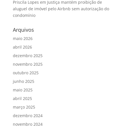
Priscila Lopes
em
Justiça mantém proibição de
aluguel de imóvel pelo Airbnb sem autorização do
condomínio
Arquivos
maio 2026
abril 2026
dezembro 2025
novembro 2025
outubro 2025
junho 2025
maio 2025
abril 2025
março 2025
dezembro 2024
novembro 2024