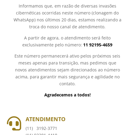
Informamos que, em razão de diversas invasões
cibernéticas ocorridas neste número (clonagem do
WhatsApp) nos últimos 20 dias, estamos realizando a
troca do nosso canal de atendimento.
A partir de agora, o atendimento será feito
exclusivamente pelo número:
11 92195-4659
Este número permanecerá ativo pelos próximos seis
meses apenas para transição, mas pedimos que
novos atendimentos sejam direcionados ao número
acima, para garantir mais segurança e agilidade no
contato.
Agradecemos a todos!
ATENDIMENTO

(11) 3192-3771