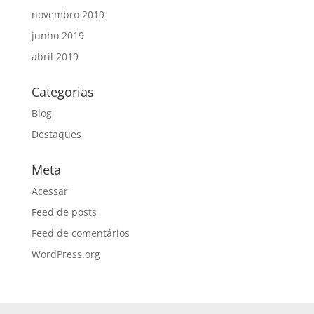
novembro 2019
junho 2019
abril 2019
Categorias
Blog
Destaques
Meta
Acessar
Feed de posts
Feed de comentários
WordPress.org