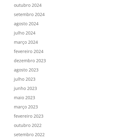
outubro 2024
setembro 2024
agosto 2024
julho 2024
março 2024
fevereiro 2024
dezembro 2023
agosto 2023
julho 2023
junho 2023
maio 2023
março 2023
fevereiro 2023
outubro 2022
setembro 2022