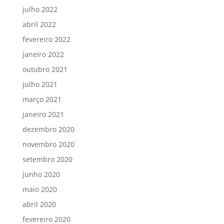
julho 2022
abril 2022
fevereiro 2022
janeiro 2022
outubro 2021
julho 2021
março 2021
janeiro 2021
dezembro 2020
novembro 2020
setembro 2020
junho 2020
maio 2020
abril 2020
fevereiro 2020