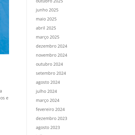
outubro 2025
junho 2025
maio 2025
abril 2025
março 2025
dezembro 2024
novembro 2024
outubro 2024
setembro 2024
agosto 2024
 a
julho 2024
cos e
março 2024
fevereiro 2024
dezembro 2023
agosto 2023