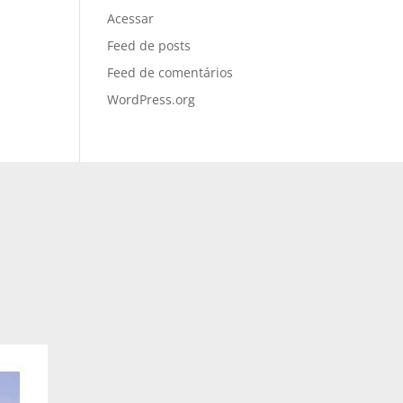
Acessar
Feed de posts
Feed de comentários
WordPress.org