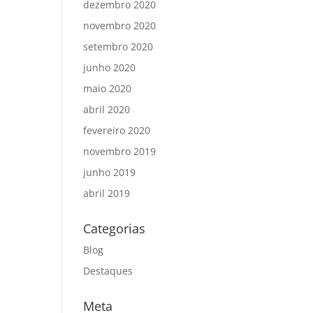
dezembro 2020
novembro 2020
setembro 2020
junho 2020
maio 2020
abril 2020
fevereiro 2020
novembro 2019
junho 2019
abril 2019
Categorias
Blog
Destaques
Meta