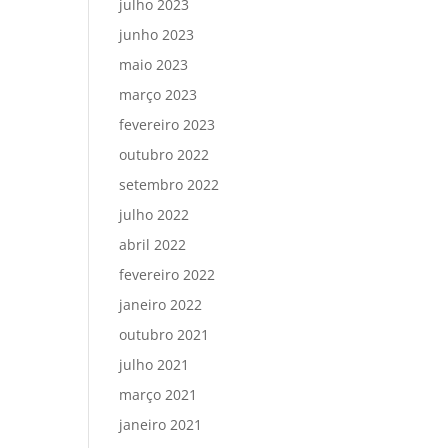
julho 2023
junho 2023
maio 2023
março 2023
fevereiro 2023
outubro 2022
setembro 2022
julho 2022
abril 2022
fevereiro 2022
janeiro 2022
outubro 2021
julho 2021
março 2021
janeiro 2021