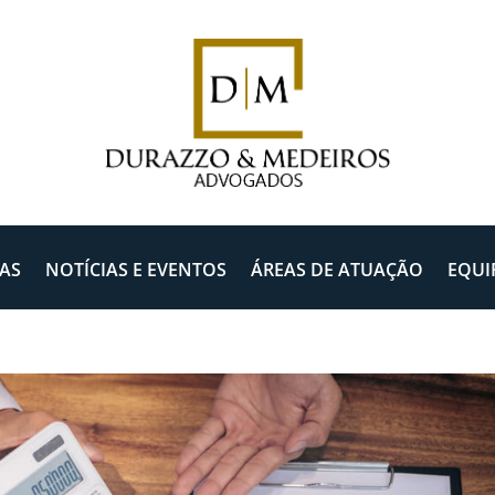
AS
NOTÍCIAS E EVENTOS
ÁREAS DE ATUAÇÃO
EQUI