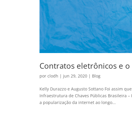
Contratos eletrônicos e o
por
clodh
|
jun 29, 2020
|
Blog
Kelly Durazzo e Augusto Sottano Foi assim que 
Infraestrutura de Chaves Públicas Brasileira –
a popularização da internet ao longo...