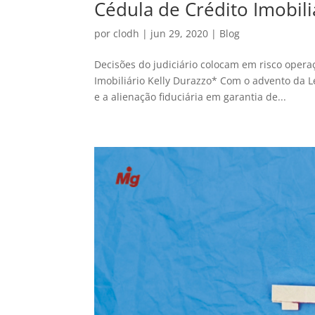
Cédula de Crédito Imobili
por
clodh
|
jun 29, 2020
|
Blog
Decisões do judiciário colocam em risco opera
Imobiliário Kelly Durazzo* Com o advento da Le
e a alienação fiduciária em garantia de...