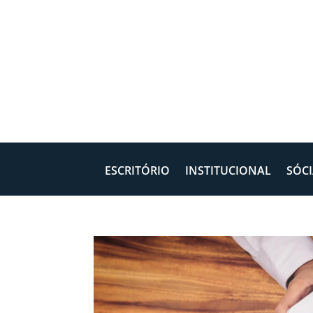
ESCRITÓRIO
INSTITUCIONAL
SÓCI