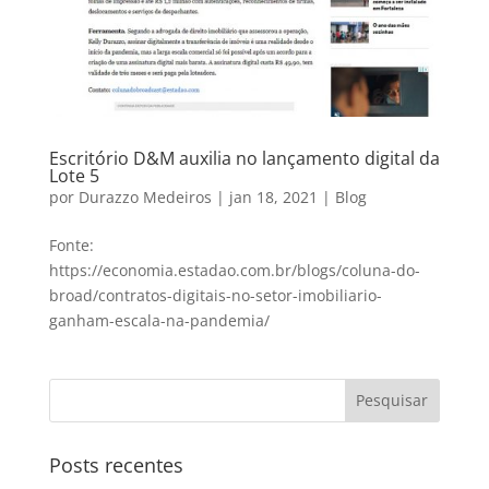
Escritório D&M auxilia no lançamento digital da
Lote 5
por
Durazzo Medeiros
|
jan 18, 2021
|
Blog
Fonte:
https://economia.estadao.com.br/blogs/coluna-do-
broad/contratos-digitais-no-setor-imobiliario-
ganham-escala-na-pandemia/
Posts recentes