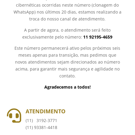
cibernéticas ocorridas neste número (clonagem do
WhatsApp) nos últimos 20 dias, estamos realizando a
troca do nosso canal de atendimento.
A partir de agora, o atendimento será feito
exclusivamente pelo número:
11 92195-4659
Este número permanecerá ativo pelos próximos seis
meses apenas para transição, mas pedimos que
novos atendimentos sejam direcionados ao número
acima, para garantir mais segurança e agilidade no
contato.
Agradecemos a todos!
ATENDIMENTO

(11) 3192-3771
(11) 93381-4418