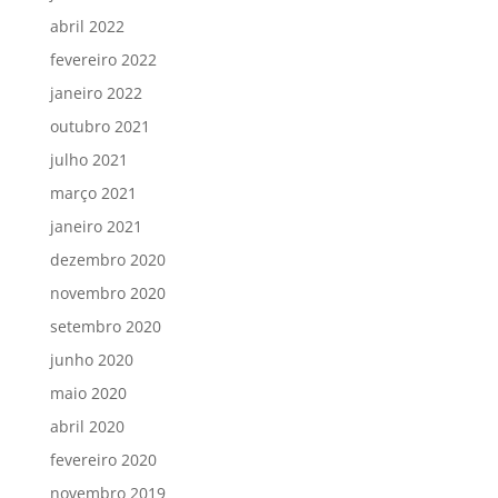
abril 2022
fevereiro 2022
janeiro 2022
outubro 2021
julho 2021
março 2021
janeiro 2021
dezembro 2020
novembro 2020
setembro 2020
junho 2020
maio 2020
abril 2020
fevereiro 2020
novembro 2019