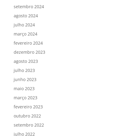
setembro 2024
agosto 2024
julho 2024
março 2024
fevereiro 2024
dezembro 2023
agosto 2023
julho 2023
junho 2023
maio 2023
março 2023
fevereiro 2023
outubro 2022
setembro 2022
julho 2022