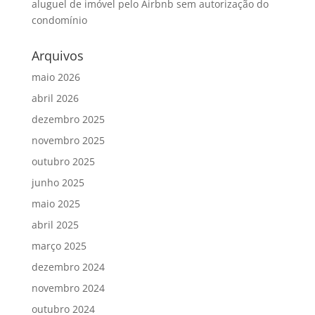
aluguel de imóvel pelo Airbnb sem autorização do
condomínio
Arquivos
maio 2026
abril 2026
dezembro 2025
novembro 2025
outubro 2025
junho 2025
maio 2025
abril 2025
março 2025
dezembro 2024
novembro 2024
outubro 2024