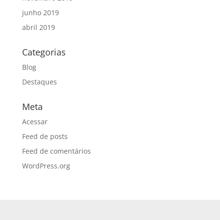
junho 2019
abril 2019
Categorias
Blog
Destaques
Meta
Acessar
Feed de posts
Feed de comentários
WordPress.org