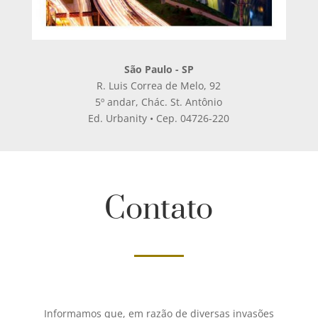
São Paulo - SP
R. Luis Correa de Melo, 92
5º andar, Chác. St. Antônio
Ed. Urbanity • Cep. 04726-220
Contato
Informamos que, em razão de diversas invasões