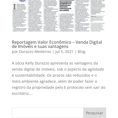
Reportagem Valor Econômico – Venda Digital
de Imóveis e suas vantagens
por
Durazzo Medeiros
|
jul 5, 2021
|
Blog
A sócia Kelly Durazzo apresenta as vantagens da
venda digital de imóveis, sob o aspecto da agilidade
e sustentabilidade. Os prazos são reduzidos e o
meio ambiente agradece, além de poder fazer o
registro da propriedade pelo E protocolo sem sair do
escritório....