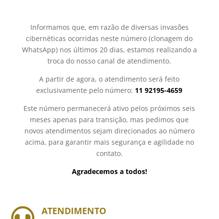
Informamos que, em razão de diversas invasões
cibernéticas ocorridas neste número (clonagem do
WhatsApp) nos últimos 20 dias, estamos realizando a
troca do nosso canal de atendimento.
A partir de agora, o atendimento será feito
exclusivamente pelo número:
11 92195-4659
Este número permanecerá ativo pelos próximos seis
meses apenas para transição, mas pedimos que
novos atendimentos sejam direcionados ao número
acima, para garantir mais segurança e agilidade no
contato.
Agradecemos a todos!
ATENDIMENTO
