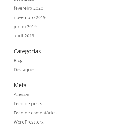
fevereiro 2020
novembro 2019
junho 2019
abril 2019
Categorias
Blog
Destaques
Meta
Acessar
Feed de posts
Feed de comentários
WordPress.org