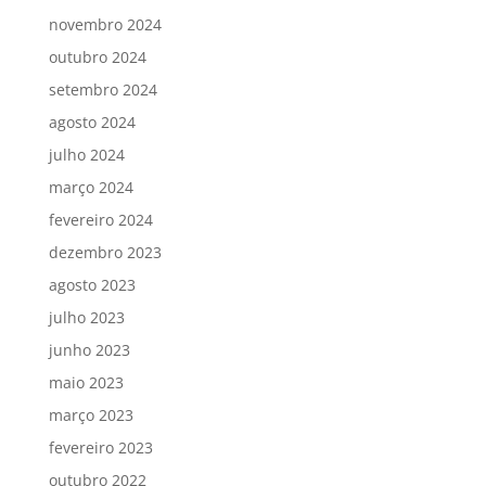
novembro 2024
outubro 2024
setembro 2024
agosto 2024
julho 2024
março 2024
fevereiro 2024
dezembro 2023
agosto 2023
julho 2023
junho 2023
maio 2023
março 2023
fevereiro 2023
outubro 2022