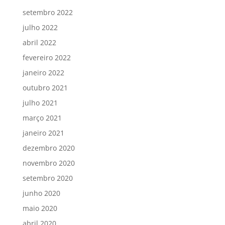
setembro 2022
julho 2022
abril 2022
fevereiro 2022
janeiro 2022
outubro 2021
julho 2021
março 2021
janeiro 2021
dezembro 2020
novembro 2020
setembro 2020
junho 2020
maio 2020
abril 2020