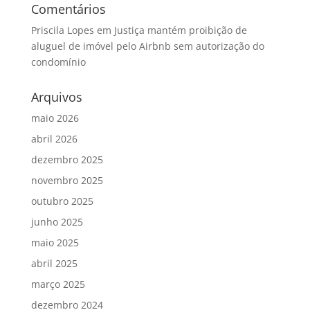
Comentários
Priscila Lopes
em
Justiça mantém proibição de
aluguel de imóvel pelo Airbnb sem autorização do
condomínio
Arquivos
maio 2026
abril 2026
dezembro 2025
novembro 2025
outubro 2025
junho 2025
maio 2025
abril 2025
março 2025
dezembro 2024