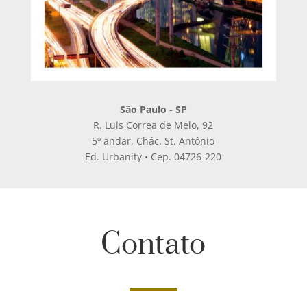
São Paulo - SP
R. Luis Correa de Melo, 92
5º andar, Chác. St. Antônio
Ed. Urbanity • Cep. 04726-220
Contato