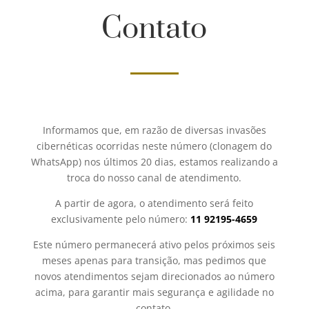
Contato
Informamos que, em razão de diversas invasões
cibernéticas ocorridas neste número (clonagem do
WhatsApp) nos últimos 20 dias, estamos realizando a
troca do nosso canal de atendimento.
A partir de agora, o atendimento será feito
exclusivamente pelo número:
11 92195-4659
Este número permanecerá ativo pelos próximos seis
meses apenas para transição, mas pedimos que
novos atendimentos sejam direcionados ao número
acima, para garantir mais segurança e agilidade no
contato.