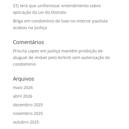
STJ terá que uniformizar entendimento sobre
aplicação da Lei do Distrato
Briga em condomínio de luxo no interior paulista
acabou na Justiça
Comentários
Priscila Lopes
em
Justiça mantém proibição de
aluguel de imóvel pelo Airbnb sem autorização do
condomínio
Arquivos
maio 2026
abril 2026
dezembro 2025
novembro 2025
outubro 2025