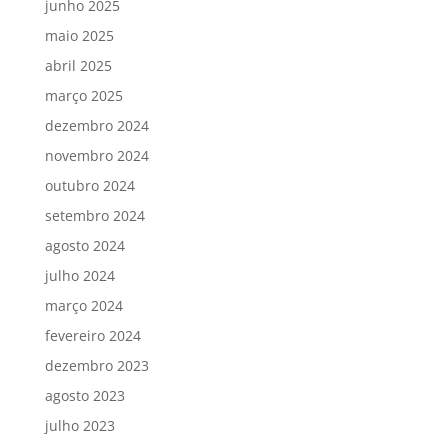
junho 2025
maio 2025
abril 2025
março 2025
dezembro 2024
novembro 2024
outubro 2024
setembro 2024
agosto 2024
julho 2024
março 2024
fevereiro 2024
dezembro 2023
agosto 2023
julho 2023