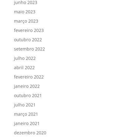
junho 2023
maio 2023
março 2023
fevereiro 2023
outubro 2022
setembro 2022
julho 2022
abril 2022
fevereiro 2022
janeiro 2022
outubro 2021
julho 2021
março 2021
janeiro 2021
dezembro 2020