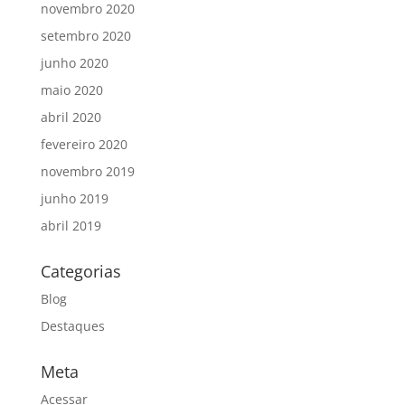
novembro 2020
setembro 2020
junho 2020
maio 2020
abril 2020
fevereiro 2020
novembro 2019
junho 2019
abril 2019
Categorias
Blog
Destaques
Meta
Acessar