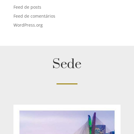
Feed de posts
Feed de comentários
WordPress.org
Sede