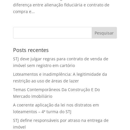
diferença entre alienação fiduciária e contrato de
compra e...
Posts recentes
STJ deve julgar regras para contrato de venda de
imóvel sem registro em cartório
Loteamentos e inadimplência: A legitimidade da
restrição ao uso de áreas de lazer
Temas Contemporâneos Da Construção E Do
Mercado Imobiliário
A coerente aplicação da lei nos distratos em
loteamentos – 4ª turma do STJ
STJ define responsáveis por atraso na entrega de
imóvel