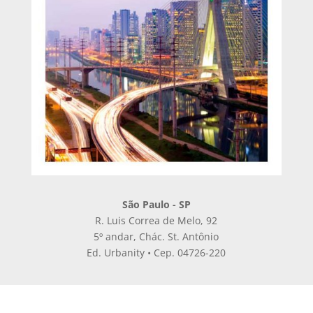
São Paulo - SP
R. Luis Correa de Melo, 92
5º andar, Chác. St. Antônio
Ed. Urbanity • Cep. 04726-220