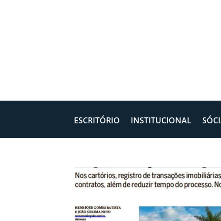
ESCRITÓRIO
INSTITUCIONAL
SÓCI