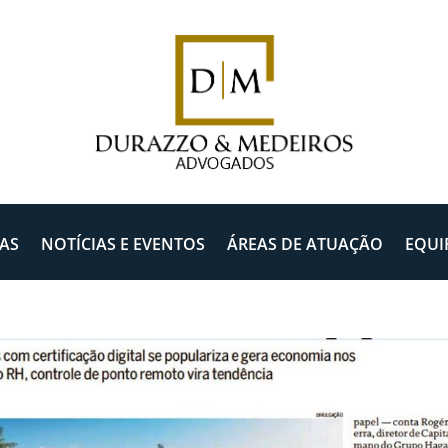
AS
NOTÍCIAS E EVENTOS
ÁREAS DE ATUAÇÃO
EQUI