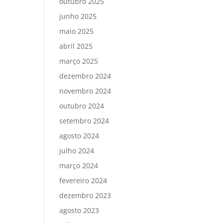
outubro 2025
junho 2025
maio 2025
abril 2025
março 2025
dezembro 2024
novembro 2024
outubro 2024
setembro 2024
agosto 2024
julho 2024
março 2024
fevereiro 2024
dezembro 2023
agosto 2023