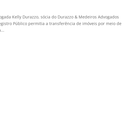
ada Kelly Durazzo, sócia do Durazzo & Medeiros Advogados
gistro Público permitia a transferência de imóveis por meio de
...