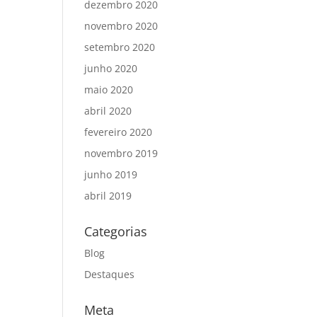
dezembro 2020
novembro 2020
setembro 2020
junho 2020
maio 2020
abril 2020
fevereiro 2020
novembro 2019
junho 2019
abril 2019
Categorias
Blog
Destaques
Meta