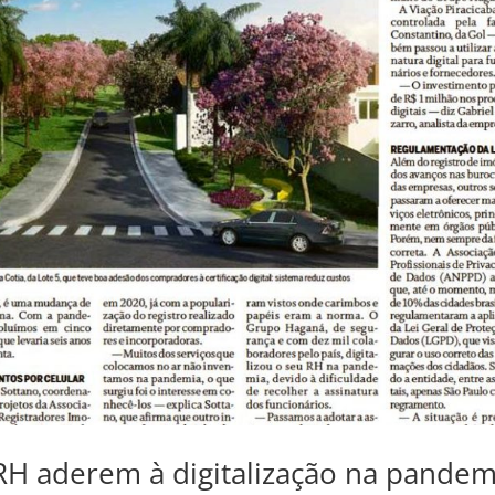
RH aderem à digitalização na pandem