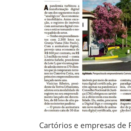
Cartórios e empresas de 