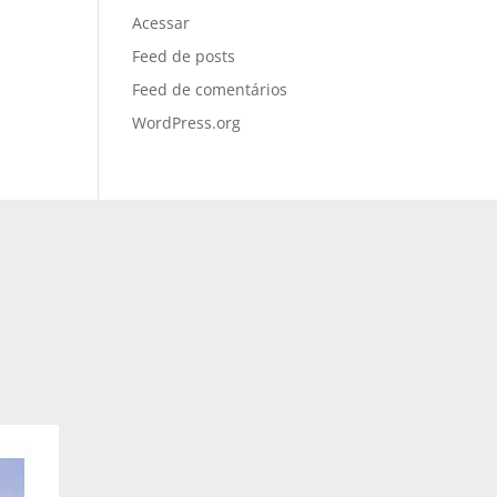
Acessar
Feed de posts
Feed de comentários
WordPress.org