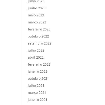
julho 2023
junho 2023
maio 2023
março 2023
fevereiro 2023
outubro 2022
setembro 2022
julho 2022
abril 2022
fevereiro 2022
janeiro 2022
outubro 2021
julho 2021
março 2021
janeiro 2021