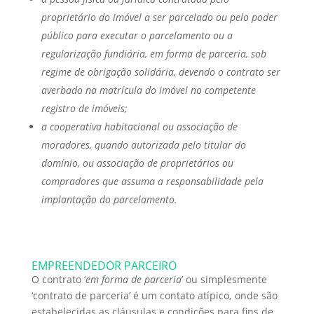
proprietário do imóvel a ser parcelado ou pelo poder
público para executar o parcelamento ou a
regularização fundiária, em forma de parceria, sob
regime de obrigação solidária, devendo o contrato ser
averbado na matrícula do imóvel no competente
registro de imóveis;
a cooperativa habitacional ou associação de
moradores, quando autorizada pelo titular do
domínio, ou associação de proprietários ou
compradores que assuma a responsabilidade pela
implantação do parcelamento.
EMPREENDEDOR PARCEIRO
O contrato ‘
em forma de parceria
’ ou simplesmente
‘contrato de parceria’ é um contato atípico, onde são
estabelecidas as cláusulas e condições para fins de