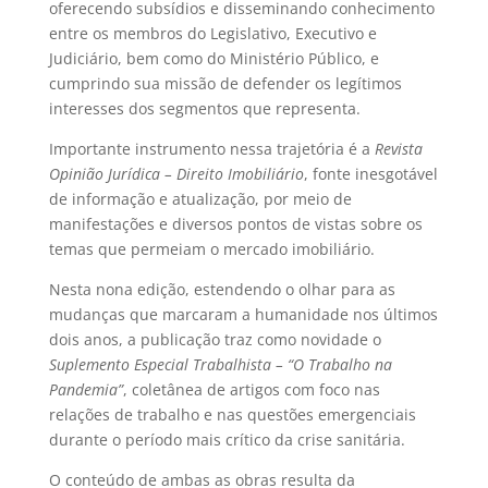
oferecendo subsídios e disseminando conhecimento
entre os membros do Legislativo, Executivo e
Judiciário, bem como do Ministério Público, e
cumprindo sua missão de defender os legítimos
interesses dos segmentos que representa.
Importante instrumento nessa trajetória é a
Revista
Opinião Jurídica – Direito Imobiliário
, fonte inesgotável
de informação e atualização, por meio de
manifestações e diversos pontos de vistas sobre os
temas que permeiam o mercado imobiliário.
Nesta nona edição, estendendo o olhar para as
mudanças que marcaram a humanidade nos últimos
dois anos, a publicação traz como novidade o
Suplemento Especial Trabalhista – “O Trabalho na
Pandemia”
, coletânea de artigos com foco nas
relações de trabalho e nas questões emergenciais
durante o período mais crítico da crise sanitária.
O conteúdo de ambas as obras resulta da