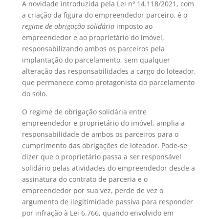
A novidade introduzida pela Lei nº 14.118/2021, com
a criação da figura do empreendedor parceiro, é o
regime de obrigação solidária
imposto ao
empreendedor e ao proprietário do imóvel,
responsabilizando ambos os parceiros pela
implantação do parcelamento, sem qualquer
alteração das responsabilidades a cargo do loteador,
que permanece como protagonista do parcelamento
do solo.
O regime de obrigação solidária entre
empreendedor e proprietário do imóvel, amplia a
responsabilidade de ambos os parceiros para o
cumprimento das obrigações de loteador. Pode-se
dizer que o proprietário passa a ser responsável
solidário pelas atividades do empreendedor desde a
assinatura do contrato de parceria e o
empreendedor por sua vez, perde de vez o
argumento de ilegitimidade passiva para responder
por infração à Lei 6.766, quando envolvido em