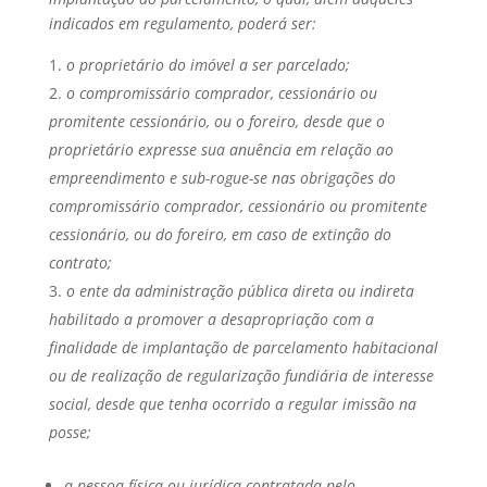
indicados em regulamento, poderá ser:
o proprietário do imóvel a ser parcelado;
o compromissário comprador, cessionário ou
promitente cessionário, ou o foreiro, desde que o
proprietário expresse sua anuência em relação ao
empreendimento e sub-rogue-se nas obrigações do
compromissário comprador, cessionário ou promitente
cessionário, ou do foreiro, em caso de extinção do
contrato;
o ente da administração pública direta ou indireta
habilitado a promover a desapropriação com a
finalidade de implantação de parcelamento
habitacional
ou de realização de regularização fundiária de interesse
social, desde que tenha ocorrido a regular imissão na
posse;
a pessoa física ou jurídica contratada pelo