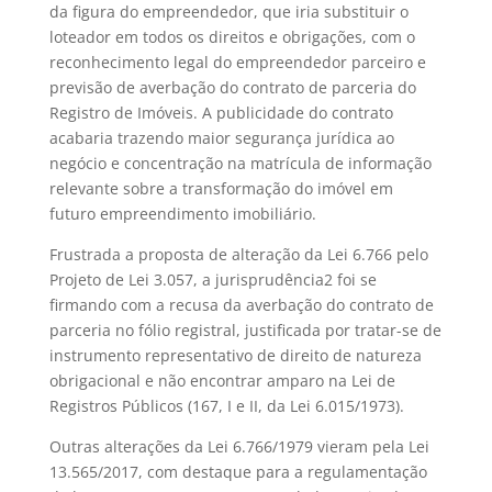
da figura do empreendedor, que iria substituir o
loteador em todos os direitos e obrigações, com o
reconhecimento legal do empreendedor parceiro e
previsão de averbação do contrato de parceria do
Registro de Imóveis. A publicidade do contrato
acabaria trazendo maior segurança jurídica ao
negócio e concentração na matrícula de informação
relevante sobre a transformação do imóvel em
futuro empreendimento imobiliário.
Frustrada a proposta de alteração da Lei 6.766 pelo
Projeto de Lei 3.057, a jurisprudência2 foi se
firmando com a recusa da averbação do contrato de
parceria no fólio registral, justificada por tratar-se de
instrumento representativo de direito de natureza
obrigacional e não encontrar amparo na Lei de
Registros Públicos (167, I e II, da Lei 6.015/1973).
Outras alterações da Lei 6.766/1979 vieram pela Lei
13.565/2017, com destaque para a regulamentação