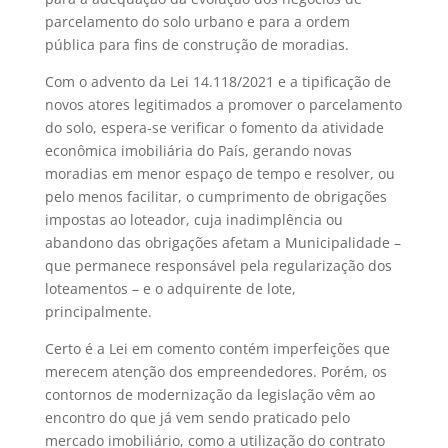
parcelamento do solo urbano e para a ordem
pública para fins de construção de moradias.
Com o advento da Lei 14.118/2021 e a tipificação de
novos atores legitimados a promover o parcelamento
do solo, espera-se verificar o fomento da atividade
econômica imobiliária do País, gerando novas
moradias em menor espaço de tempo e resolver, ou
pelo menos facilitar, o cumprimento de obrigações
impostas ao loteador, cuja inadimplência ou
abandono das obrigações afetam a Municipalidade –
que permanece responsável pela regularização dos
loteamentos – e o adquirente de lote,
principalmente.
Certo é a Lei em comento contém imperfeições que
merecem atenção dos empreendedores. Porém, os
contornos de modernização da legislação vêm ao
encontro do que já vem sendo praticado pelo
mercado imobiliário, como a utilização do contrato