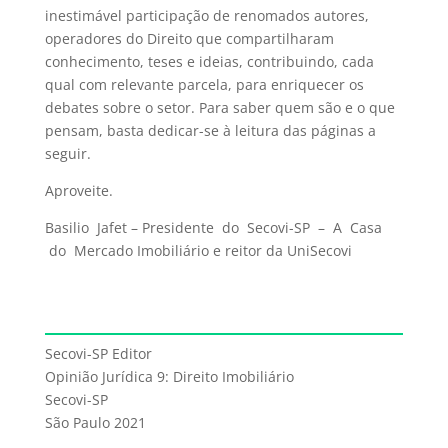
inestimável participação de renomados autores,
operadores do Direito que compartilharam
conhecimento, teses e ideias, contribuindo, cada
qual com relevante parcela, para enriquecer os
debates sobre o setor. Para saber quem são e o que
pensam, basta dedicar-se à leitura das páginas a
seguir.
Aproveite.
Basilio Jafet – Presidente do Secovi-SP – A Casa
do Mercado Imobiliário e reitor da UniSecovi
Secovi-SP Editor
Opinião Jurídica 9: Direito Imobiliário
Secovi-SP
São Paulo 2021