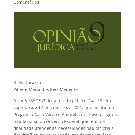
Comentários
Kelly Durazzo
Zildete Maria dos Reis Medeiros
A Lei 6.766/1979 foi alterada pela Lei 14.118, em
vigor desde 12 de janeiro de 2021, que instituiu o
Programa Casa Verde e Amarela, um novo programa
habitacional do Governo Federal que tem por
finalidade atender as necessidades habitacionais