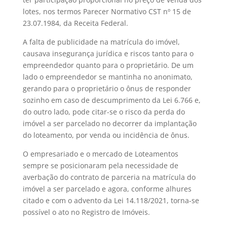
lotes, nos termos Parecer Normativo CST nº 15 de
23.07.1984, da Receita Federal.
A falta de publicidade na matrícula do imóvel,
causava insegurança jurídica e riscos tanto para o
empreendedor quanto para o proprietário. De um
lado o empreendedor se mantinha no anonimato,
gerando para o proprietário o ônus de responder
sozinho em caso de descumprimento da Lei 6.766 e,
do outro lado, pode citar-se o risco da perda do
imóvel a ser parcelado no decorrer da implantação
do loteamento, por venda ou incidência de ônus.
O empresariado e o mercado de Loteamentos
sempre se posicionaram pela necessidade de
averbação do contrato de parceria na matrícula do
imóvel a ser parcelado e agora, conforme alhures
citado e com o advento da Lei 14.118/2021, torna-se
possível o ato no Registro de Imóveis.