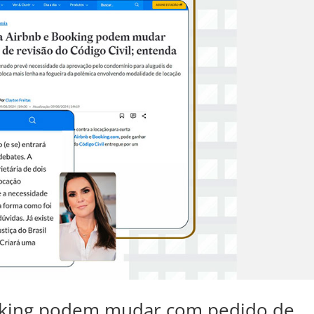
oking podem mudar com pedido de