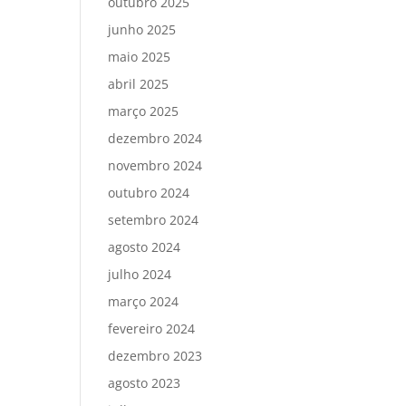
outubro 2025
junho 2025
maio 2025
abril 2025
março 2025
dezembro 2024
novembro 2024
outubro 2024
setembro 2024
agosto 2024
julho 2024
março 2024
fevereiro 2024
dezembro 2023
agosto 2023