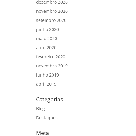
dezembro 2020
novembro 2020
setembro 2020
junho 2020
maio 2020
abril 2020
fevereiro 2020
novembro 2019
junho 2019
abril 2019
Categorias
Blog
Destaques
Meta