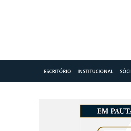
ESCRITÓRIO
INSTITUCIONAL
SÓCI