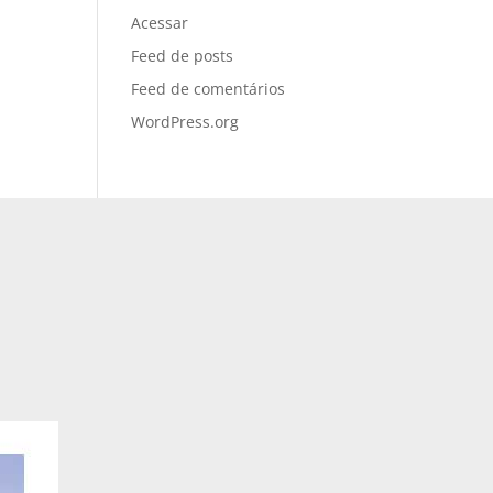
Acessar
Feed de posts
Feed de comentários
WordPress.org