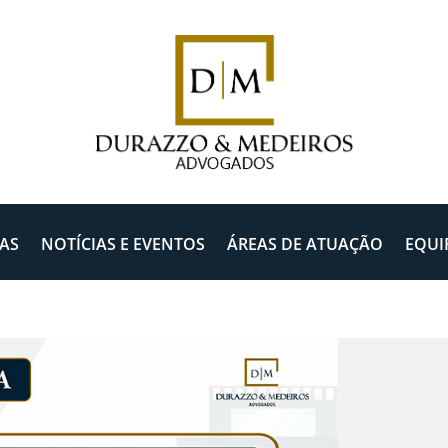
AS
NOTÍCIAS E EVENTOS
ÁREAS DE ATUAÇÃO
EQUI