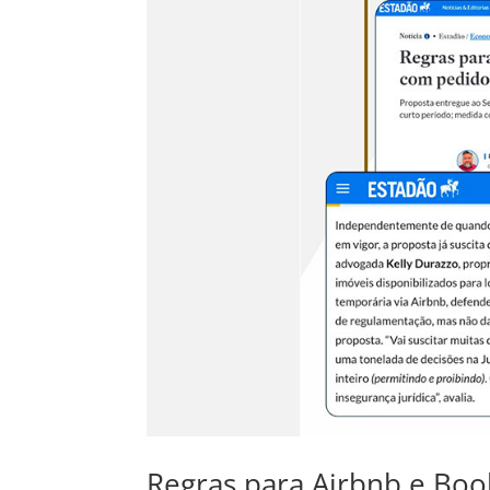
Regras para Airbnb e Bo