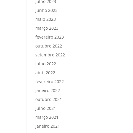
julho 2023
junho 2023
maio 2023
março 2023
fevereiro 2023
outubro 2022
setembro 2022
julho 2022
abril 2022
fevereiro 2022
janeiro 2022
outubro 2021
julho 2021
março 2021
janeiro 2021