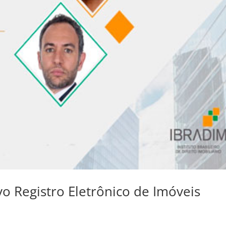
 Registro Eletrônico de Imóveis