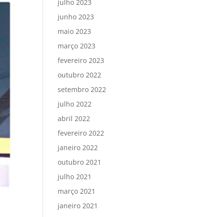
julho 2023
junho 2023
maio 2023
março 2023
fevereiro 2023
outubro 2022
setembro 2022
julho 2022
abril 2022
fevereiro 2022
janeiro 2022
outubro 2021
julho 2021
março 2021
janeiro 2021