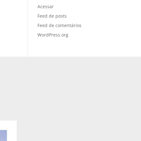
Acessar
Feed de posts
Feed de comentários
WordPress.org