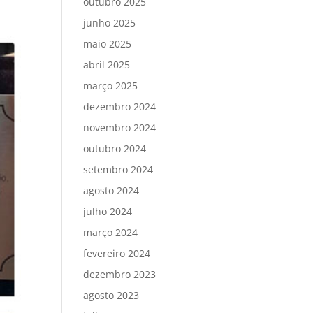
outubro 2025
junho 2025
maio 2025
abril 2025
março 2025
dezembro 2024
novembro 2024
outubro 2024
setembro 2024
agosto 2024
julho 2024
março 2024
fevereiro 2024
dezembro 2023
agosto 2023