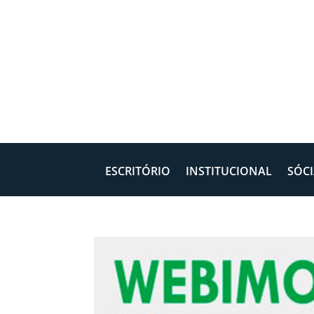
ESCRITÓRIO
INSTITUCIONAL
SÓCI