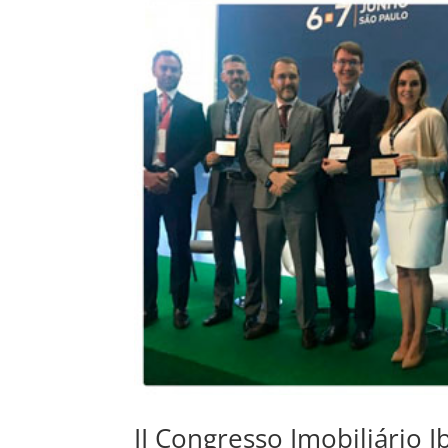
II Congresso Imobiliário 