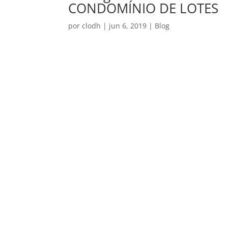
CONDOMÍNIO DE LOTES
por
clodh
|
jun 6, 2019
|
Blog