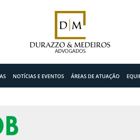
AS
NOTÍCIAS E EVENTOS
ÁREAS DE ATUAÇÃO
EQUI