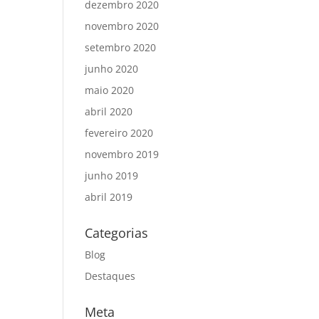
dezembro 2020
novembro 2020
setembro 2020
junho 2020
maio 2020
abril 2020
fevereiro 2020
novembro 2019
junho 2019
abril 2019
Categorias
Blog
Destaques
Meta