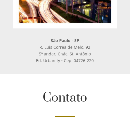
São Paulo - SP
R. Luis Correa de Melo, 92
5º andar, Chác. St. Antônio
Ed. Urbanity • Cep. 04726-220
Contato