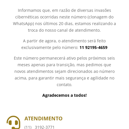
Informamos que, em razão de diversas invasões
cibernéticas ocorridas neste número (clonagem do
WhatsApp) nos últimos 20 dias, estamos realizando a
troca do nosso canal de atendimento.
A partir de agora, o atendimento será feito
exclusivamente pelo número:
11 92195-4659
Este número permanecerá ativo pelos próximos seis
meses apenas para transição, mas pedimos que
novos atendimentos sejam direcionados ao número
acima, para garantir mais segurança e agilidade no
contato.
Agradecemos a todos!
ATENDIMENTO

(11) 3192-3771