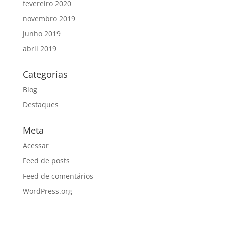
fevereiro 2020
novembro 2019
junho 2019
abril 2019
Categorias
Blog
Destaques
Meta
Acessar
Feed de posts
Feed de comentários
WordPress.org