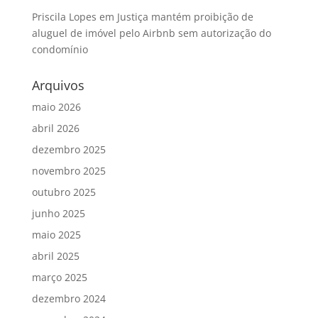
Priscila Lopes
em
Justiça mantém proibição de
aluguel de imóvel pelo Airbnb sem autorização do
condomínio
Arquivos
maio 2026
abril 2026
dezembro 2025
novembro 2025
outubro 2025
junho 2025
maio 2025
abril 2025
março 2025
dezembro 2024