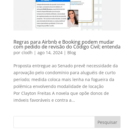
Regras para Airbnb e Booking podem mudar
com pedido de revisão do Código Civil; entenda
por
clodh
|
ago 14, 2024
|
Blog
Proposta entregue ao Senado prevê necessidade da
aprovação pelo condomínio para aluguéis de curto
período; medida coloca mais lenha na fogueira da
polêmica envolvendo modalidade de locação
Por Clayton Freitas A novela que opõe donos de
imóveis favoráveis e contra a...