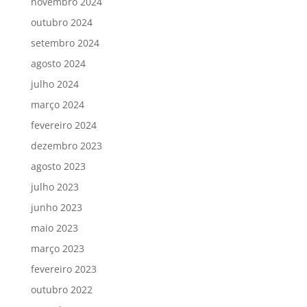
novembro 2024
outubro 2024
setembro 2024
agosto 2024
julho 2024
março 2024
fevereiro 2024
dezembro 2023
agosto 2023
julho 2023
junho 2023
maio 2023
março 2023
fevereiro 2023
outubro 2022