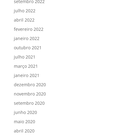
setembro 2022
julho 2022
abril 2022
fevereiro 2022
janeiro 2022
outubro 2021
julho 2021
março 2021
janeiro 2021
dezembro 2020
novembro 2020
setembro 2020
junho 2020
maio 2020
abril 2020