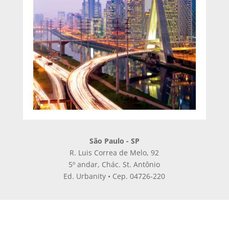
São Paulo - SP
R. Luis Correa de Melo, 92
5º andar, Chác. St. Antônio
Ed. Urbanity • Cep. 04726-220