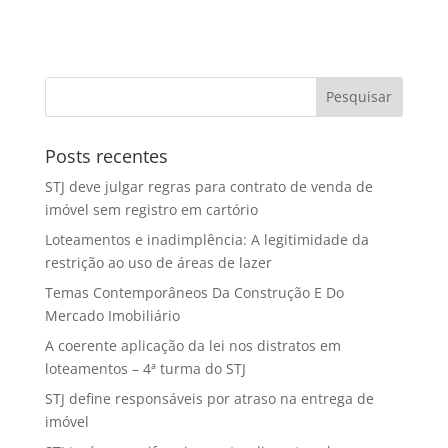
Posts recentes
STJ deve julgar regras para contrato de venda de
imóvel sem registro em cartório
Loteamentos e inadimplência: A legitimidade da
restrição ao uso de áreas de lazer
Temas Contemporâneos Da Construção E Do
Mercado Imobiliário
A coerente aplicação da lei nos distratos em
loteamentos – 4ª turma do STJ
STJ define responsáveis por atraso na entrega de
imóvel