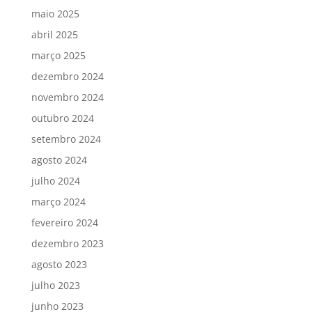
maio 2025
abril 2025
março 2025
dezembro 2024
novembro 2024
outubro 2024
setembro 2024
agosto 2024
julho 2024
março 2024
fevereiro 2024
dezembro 2023
agosto 2023
julho 2023
junho 2023