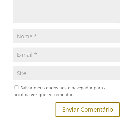
Salvar meus dados neste navegador para a
próxima vez que eu comentar.