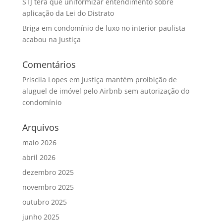
STJ terá que uniformizar entendimento sobre
aplicação da Lei do Distrato
Briga em condomínio de luxo no interior paulista
acabou na Justiça
Comentários
Priscila Lopes
em
Justiça mantém proibição de
aluguel de imóvel pelo Airbnb sem autorização do
condomínio
Arquivos
maio 2026
abril 2026
dezembro 2025
novembro 2025
outubro 2025
junho 2025