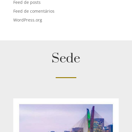
Feed de posts
Feed de comentários
WordPress.org
Sede