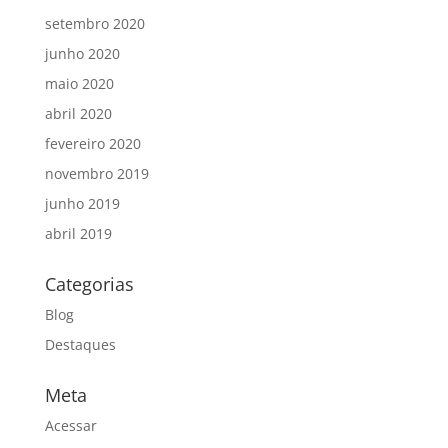
setembro 2020
junho 2020
maio 2020
abril 2020
fevereiro 2020
novembro 2019
junho 2019
abril 2019
Categorias
Blog
Destaques
Meta
Acessar