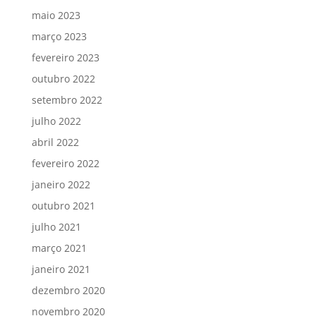
maio 2023
março 2023
fevereiro 2023
outubro 2022
setembro 2022
julho 2022
abril 2022
fevereiro 2022
janeiro 2022
outubro 2021
julho 2021
março 2021
janeiro 2021
dezembro 2020
novembro 2020