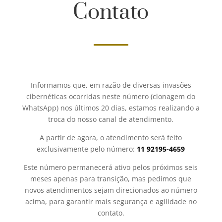
Contato
Informamos que, em razão de diversas invasões
cibernéticas ocorridas neste número (clonagem do
WhatsApp) nos últimos 20 dias, estamos realizando a
troca do nosso canal de atendimento.
A partir de agora, o atendimento será feito
exclusivamente pelo número:
11 92195-4659
Este número permanecerá ativo pelos próximos seis
meses apenas para transição, mas pedimos que
novos atendimentos sejam direcionados ao número
acima, para garantir mais segurança e agilidade no
contato.