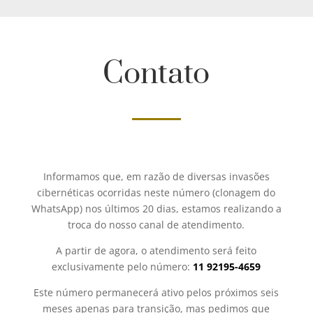
Contato
Informamos que, em razão de diversas invasões
cibernéticas ocorridas neste número (clonagem do
WhatsApp) nos últimos 20 dias, estamos realizando a
troca do nosso canal de atendimento.
A partir de agora, o atendimento será feito
exclusivamente pelo número:
11 92195-4659
Este número permanecerá ativo pelos próximos seis
meses apenas para transição, mas pedimos que