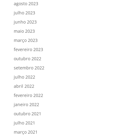
agosto 2023
julho 2023
junho 2023
maio 2023
março 2023
fevereiro 2023
outubro 2022
setembro 2022
julho 2022
abril 2022
fevereiro 2022
janeiro 2022
outubro 2021
julho 2021
março 2021