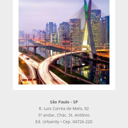
São Paulo - SP
R. Luis Correa de Melo, 92
5º andar, Chác. St. Antônio
Ed. Urbanity • Cep. 04726-220