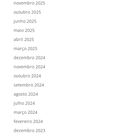
novembro 2025
outubro 2025
junho 2025
maio 2025
abril 2025
março 2025
dezembro 2024
novembro 2024
outubro 2024
setembro 2024
agosto 2024
julho 2024
março 2024
fevereiro 2024
dezembro 2023