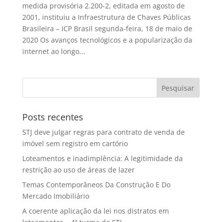
medida provisória 2.200-2, editada em agosto de
2001, instituiu a Infraestrutura de Chaves Públicas
Brasileira – ICP Brasil segunda-feira, 18 de maio de
2020 Os avanços tecnológicos e a popularização da
internet ao longo...
Posts recentes
STJ deve julgar regras para contrato de venda de
imóvel sem registro em cartório
Loteamentos e inadimplência: A legitimidade da
restrição ao uso de áreas de lazer
Temas Contemporâneos Da Construção E Do
Mercado Imobiliário
A coerente aplicação da lei nos distratos em