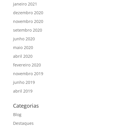
janeiro 2021
dezembro 2020
novembro 2020
setembro 2020
junho 2020
maio 2020
abril 2020
fevereiro 2020
novembro 2019
junho 2019
abril 2019
Categorias
Blog
Destaques