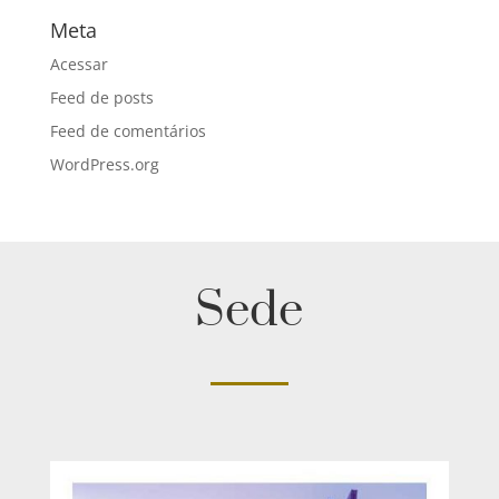
Meta
Acessar
Feed de posts
Feed de comentários
WordPress.org
Sede