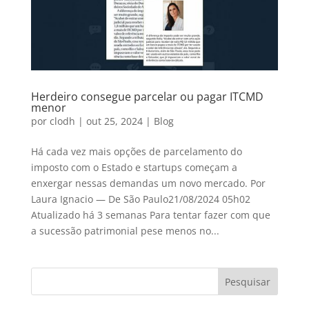
Herdeiro consegue parcelar ou pagar ITCMD
menor
por
clodh
|
out 25, 2024
|
Blog
Há cada vez mais opções de parcelamento do
imposto com o Estado e startups começam a
enxergar nessas demandas um novo mercado. Por
Laura Ignacio — De São Paulo21/08/2024 05h02
Atualizado há 3 semanas Para tentar fazer com que
a sucessão patrimonial pese menos no...