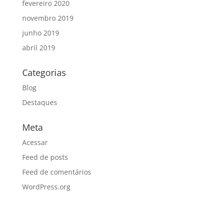
fevereiro 2020
novembro 2019
junho 2019
abril 2019
Categorias
Blog
Destaques
Meta
Acessar
Feed de posts
Feed de comentários
WordPress.org