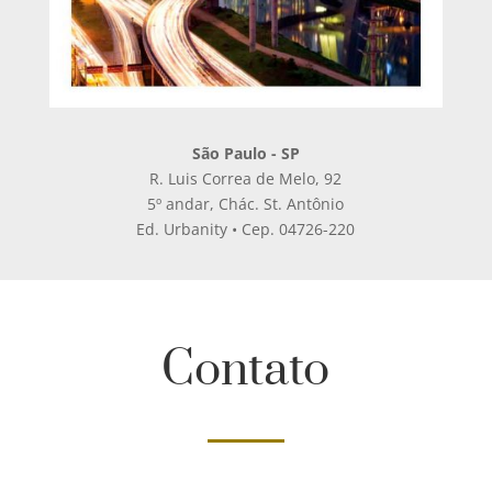
São Paulo - SP
R. Luis Correa de Melo, 92
5º andar, Chác. St. Antônio
Ed. Urbanity • Cep. 04726-220
Contato