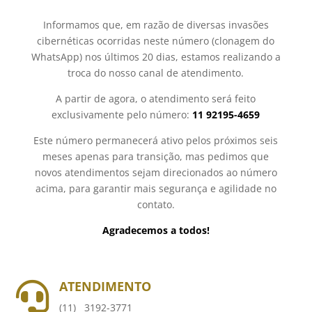
Informamos que, em razão de diversas invasões
cibernéticas ocorridas neste número (clonagem do
WhatsApp) nos últimos 20 dias, estamos realizando a
troca do nosso canal de atendimento.
A partir de agora, o atendimento será feito
exclusivamente pelo número:
11 92195-4659
Este número permanecerá ativo pelos próximos seis
meses apenas para transição, mas pedimos que
novos atendimentos sejam direcionados ao número
acima, para garantir mais segurança e agilidade no
contato.
Agradecemos a todos!
ATENDIMENTO

(11) 3192-3771