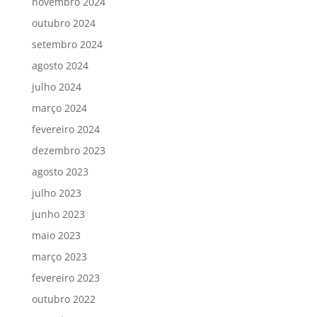
novembro 2024
outubro 2024
setembro 2024
agosto 2024
julho 2024
março 2024
fevereiro 2024
dezembro 2023
agosto 2023
julho 2023
junho 2023
maio 2023
março 2023
fevereiro 2023
outubro 2022