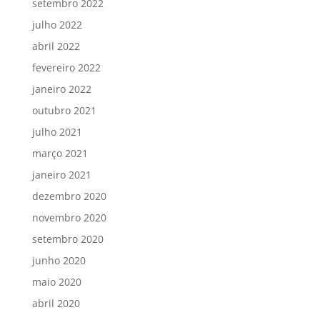
setembro 2022
julho 2022
abril 2022
fevereiro 2022
janeiro 2022
outubro 2021
julho 2021
março 2021
janeiro 2021
dezembro 2020
novembro 2020
setembro 2020
junho 2020
maio 2020
abril 2020