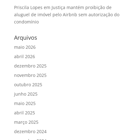
Priscila Lopes
em
Justiça mantém proibição de
aluguel de imóvel pelo Airbnb sem autorização do
condomínio
Arquivos
maio 2026
abril 2026
dezembro 2025
novembro 2025
outubro 2025
junho 2025
maio 2025
abril 2025
março 2025
dezembro 2024