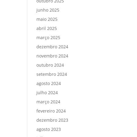
outubro 2025
junho 2025
maio 2025
abril 2025
março 2025
dezembro 2024
novembro 2024
outubro 2024
setembro 2024
agosto 2024
julho 2024
março 2024
fevereiro 2024
dezembro 2023
agosto 2023