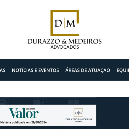
AS
NOTÍCIAS E EVENTOS
ÁREAS DE ATUAÇÃO
EQUI