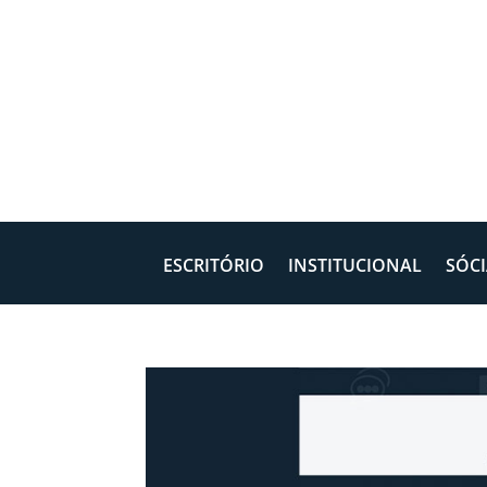
ESCRITÓRIO
INSTITUCIONAL
SÓCI