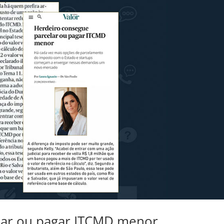
lar ou pagar ITCMD menor