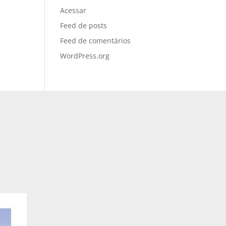
Acessar
Feed de posts
Feed de comentários
WordPress.org