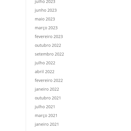
julho 2023
junho 2023
maio 2023
março 2023
fevereiro 2023
outubro 2022
setembro 2022
julho 2022
abril 2022
fevereiro 2022
janeiro 2022
outubro 2021
julho 2021
março 2021
janeiro 2021