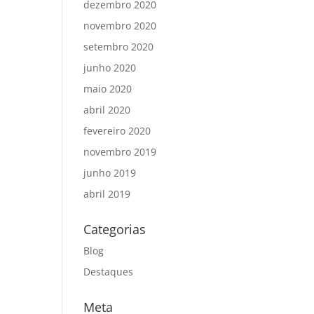
dezembro 2020
novembro 2020
setembro 2020
junho 2020
maio 2020
abril 2020
fevereiro 2020
novembro 2019
junho 2019
abril 2019
Categorias
Blog
Destaques
Meta